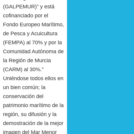
(GALPEMUR)” y está
cofinanciado por el
Fondo Europeo Marítimo,
de Pesca y Acuicultura
(FEMPA) al 70% y por la
Comunidad Autónoma de
la Región de Murcia
(CARM) al 30%.”
Uniéndose todos ellos en
un bien común; la
conservación del
patrimonio marítimo de la
región, su difusión y la
demostración de la mejor
imagen del Mar Menor