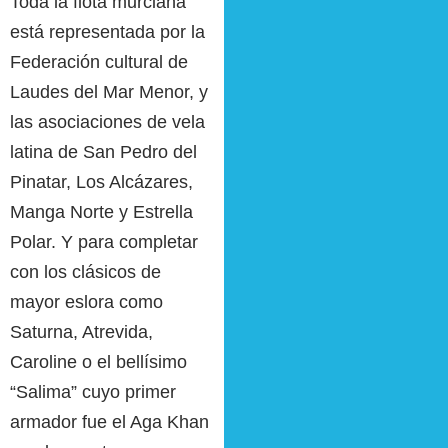
Toda la flota murciana
está representada por la
Federación cultural de
Laudes del Mar Menor, y
las asociaciones de vela
latina de San Pedro del
Pinatar, Los Alcázares,
Manga Norte y Estrella
Polar. Y para completar
con los clásicos de
mayor eslora como
Saturna, Atrevida,
Caroline o el bellísimo
“Salima” cuyo primer
armador fue el Aga Khan