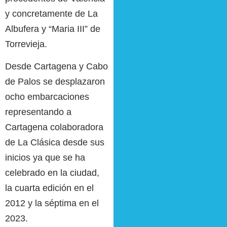
y concretamente de La
Albufera y “Maria III” de
Torrevieja.
Desde Cartagena y Cabo
de Palos se desplazaron
ocho embarcaciones
representando a
Cartagena colaboradora
de La Clásica desde sus
inicios ya que se ha
celebrado en la ciudad,
la cuarta edición en el
2012 y la séptima en el
2023.