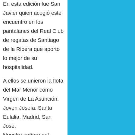
En esta edición fue San
Javier quien acogió este
encuentro en los
pantalanes del Real Club
de regatas de Santiago
de la Ribera que aporto
lo mejor de su
hospitalidad.
A ellos se unieron la flota
del Mar Menor como
Virgen de La Asunción,
Joven Josefa, Santa
Eulalia, Madrid, San
Jose,
Nuestra señora del