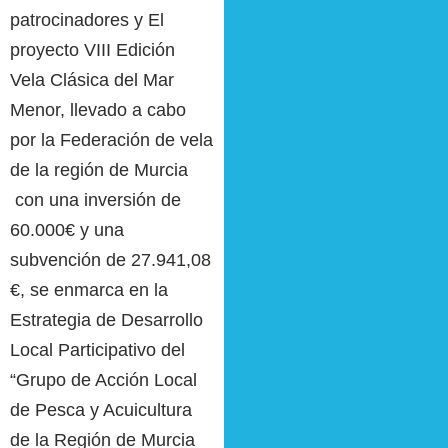
patrocinadores y El
proyecto VIII Edición
Vela Clásica del Mar
Menor, llevado a cabo
por la Federación de vela
de la región de Murcia
con una inversión de
60.000€ y una
subvención de 27.941,08
€, se enmarca en la
Estrategia de Desarrollo
Local Participativo del
“Grupo de Acción Local
de Pesca y Acuicultura
de la Región de Murcia