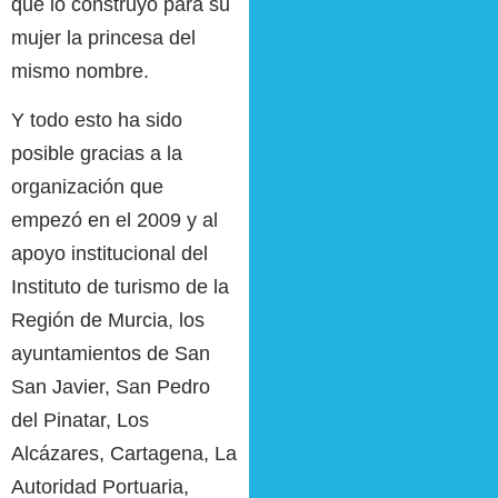
que lo construyo para su
mujer la princesa del
mismo nombre.
Y todo esto ha sido
posible gracias a la
organización que
empezó en el 2009 y al
apoyo institucional del
Instituto de turismo de la
Región de Murcia, los
ayuntamientos de San
San Javier, San Pedro
del Pinatar, Los
Alcázares, Cartagena, La
Autoridad Portuaria,