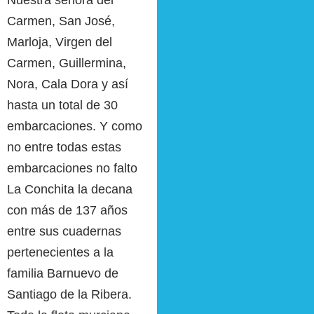
Carmen, San José,
Marloja, Virgen del
Carmen, Guillermina,
Nora, Cala Dora y así
hasta un total de 30
embarcaciones. Y como
no entre todas estas
embarcaciones no falto
La Conchita la decana
con más de 137 años
entre sus cuadernas
pertenecientes a la
familia Barnuevo de
Santiago de la Ribera.