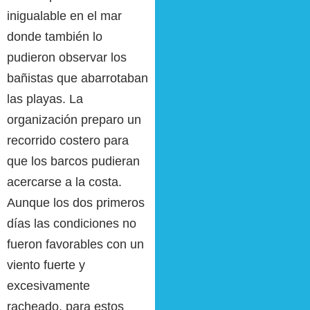
inigualable en el mar
donde también lo
pudieron observar los
bañistas que abarrotaban
las playas. La
organización preparo un
recorrido costero para
que los barcos pudieran
acercarse a la costa.
Aunque los dos primeros
días las condiciones no
fueron favorables con un
viento fuerte y
excesivamente
racheado, para estos