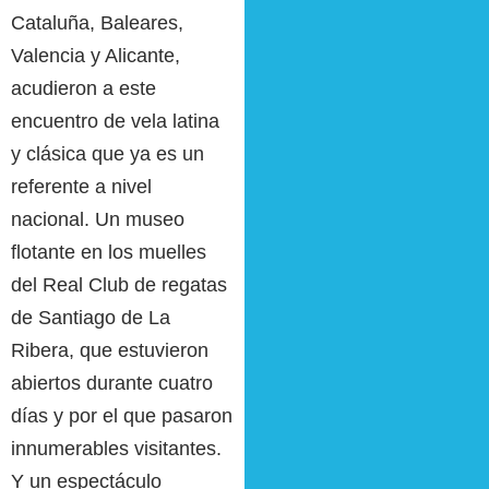
Cataluña, Baleares,
Valencia y Alicante,
acudieron a este
encuentro de vela latina
y clásica que ya es un
referente a nivel
nacional. Un museo
flotante en los muelles
del Real Club de regatas
de Santiago de La
Ribera, que estuvieron
abiertos durante cuatro
días y por el que pasaron
innumerables visitantes.
Y un espectáculo