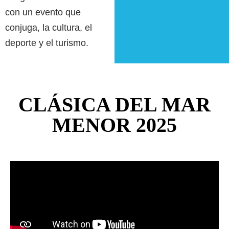
con un evento que
conjuga, la cultura, el
deporte y el turismo.
CLÁSICA DEL MAR
MENOR 2025