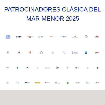
PATROCINADORES CLÁSICA DEL
MAR MENOR 2025