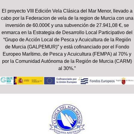
El proyecto VIII Edición Vela Clásica del Mar Menor, llevado a
cabo por la Federacion de vela de la region de Murcia con una
inversión de 60.000€ y una subvención de 27.941,08 €, se
enmarca en la Estrategia de Desarrollo Local Participativo del
“Grupo de Acción Local de Pesca y Acuicultura de la Región
de Murcia (GALPEMUR)” y está cofinanciado por el Fondo
Europeo Marítimo, de Pesca y Acuicultura (FEMPA) al 70% y
por la Comunidad Autónoma de la Región de Murcia (CARM)
al 30%.”