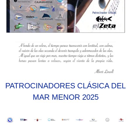
PATROCINADORES CLÁSICA DEL
MAR MENOR 2025