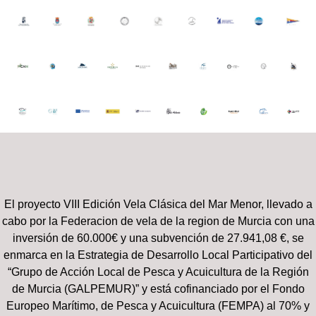
El proyecto VIII Edición Vela Clásica del Mar Menor, llevado a
cabo por la Federacion de vela de la region de Murcia con una
inversión de 60.000€ y una subvención de 27.941,08 €, se
enmarca en la Estrategia de Desarrollo Local Participativo del
“Grupo de Acción Local de Pesca y Acuicultura de la Región
de Murcia (GALPEMUR)” y está cofinanciado por el Fondo
Europeo Marítimo, de Pesca y Acuicultura (FEMPA) al 70% y