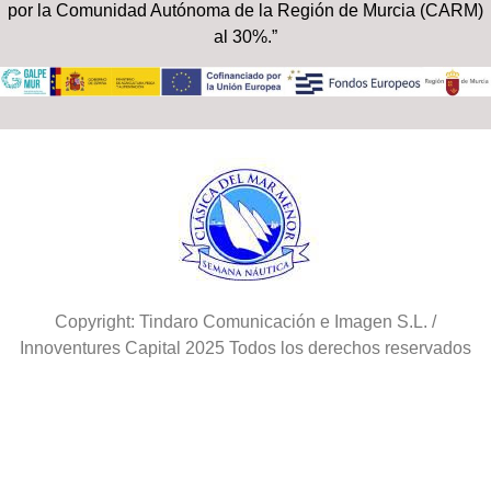
por la Comunidad Autónoma de la Región de Murcia (CARM)
al 30%.”
Copyright: Tindaro Comunicación e Imagen S.L. /
Innoventures Capital 2025 Todos los derechos reservados