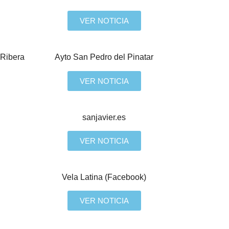
VER NOTICIA
 Ribera
Ayto San Pedro del Pinatar
VER NOTICIA
sanjavier.es
VER NOTICIA
Vela Latina (Facebook)
VER NOTICIA