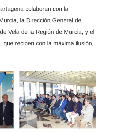
Cartagena colaboran con la
Murcia, la Dirección General de
de Vela de la Región de Murcia, y el
 que reciben con la máxima ilusión,