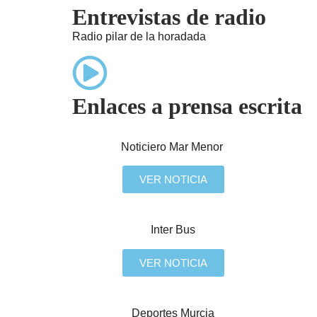
Entrevistas de radio
Radio pilar de la horadada
Enlaces a prensa escrita
Noticiero Mar Menor
VER NOTICIA
Inter Bus
VER NOTICIA
Deportes Murcia