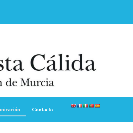
nicación
Contacto