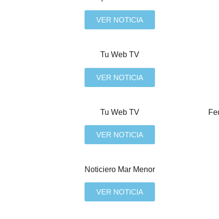
VER NOTICIA
Tu Web TV
VER NOTICIA
Tu Web TV
Fe
VER NOTICIA
Noticiero Mar Menor
VER NOTICIA