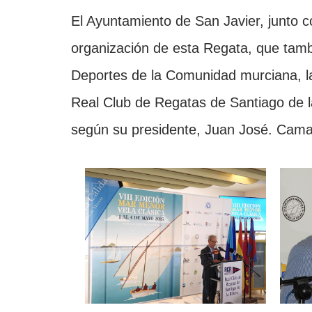
El Ayuntamiento de San Javier, junto c
organización de esta Regata, que tambi
Deportes de la Comunidad murciana, la
Real Club de Regatas de Santiago de l
según su presidente, Juan José. Cama