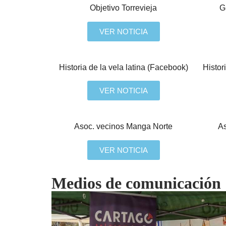
Objetivo Torrevieja
G
VER NOTICIA
Historia de la vela latina (Facebook)
Histor
VER NOTICIA
Asoc. vecinos Manga Norte
As
VER NOTICIA
Medios de comunicación