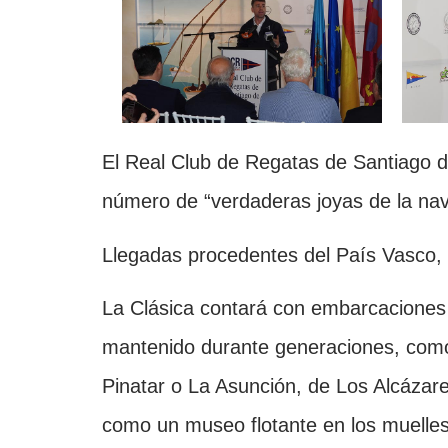
El Real Club de Regatas de Santiago d
número de “verdaderas joyas de la na
Llegadas procedentes del País Vasco,
La Clásica contará con embarcaciones 
mantenido durante generaciones, como 
Pinatar o La Asunción, de Los Alcázare
como un museo flotante en los muelles