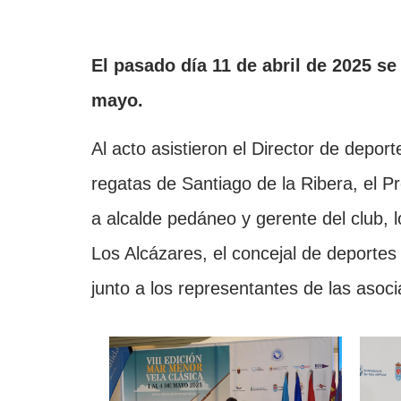
El pasado día 11 de abril de 2025 se
mayo.
Al acto asistieron el Director de depor
regatas de Santiago de la Ribera, el P
a alcalde pedáneo y gerente del club, 
Los Alcázares, el concejal de deportes
junto a los representantes de las asoci