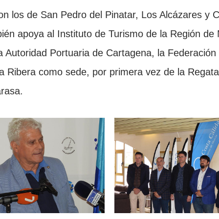
on los de San Pedro del Pinatar, Los Alcázares y 
én apoya al Instituto de Turismo de la Región de 
 Autoridad Portuaria de Cartagena, la Federación 
a Ribera como sede, por primera vez de la Regata,
rasa.